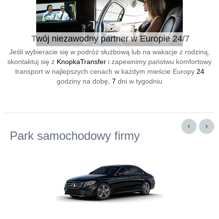
Twój niezawodny partner w Europie 24/7
Jeśli wybieracie się w podróż służbową lub na wakacje z rodziną,
skontaktuj się z
KnopkaTransfer
i zapewnimy państwu komfortowy
transport w najlepszych cenach w każdym mieście Europy
24
godziny na dobę,
7
dni w tygodniu
Park samochodowy firmy