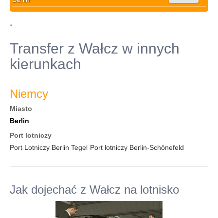
* -
Transfer z Wałcz w innych
kierunkach
Niemcy
Miasto
Berlin
Port lotniczy
Port Lotniczy Berlin Tegel
Port lotniczy Berlin-Schönefeld
Jak dojechać z Wałcz na lotnisko