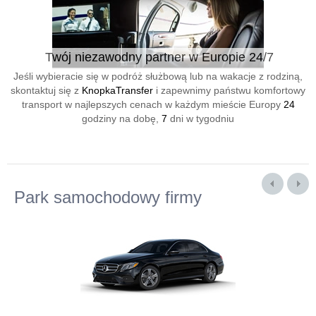
Twój niezawodny partner w Europie 24/7
Jeśli wybieracie się w podróż służbową lub na wakacje z rodziną,
skontaktuj się z
KnopkaTransfer
i zapewnimy państwu komfortowy
transport w najlepszych cenach w każdym mieście Europy
24
godziny na dobę,
7
dni w tygodniu
Park samochodowy firmy