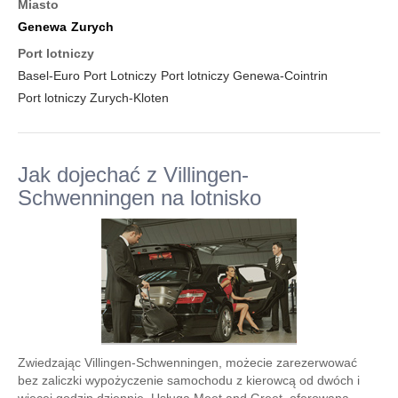
Miasto
Genewa
Zurych
Port lotniczy
Basel-Euro Port Lotniczy
Port lotniczy Genewa-Cointrin
Port lotniczy Zurych-Kloten
Jak dojechać z Villingen-
Schwenningen na lotnisko
Zwiedzając Villingen-Schwenningen, możecie zarezerwować
bez zaliczki wypożyczenie samochodu z kierowcą od dwóch i