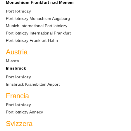
Monachium
Frankfurt nad Menem
Port lotniczy
Port lotniczy Monachium Augsburg
Munich International Port lotniczy
Port lotniczy International Frankfurt
Port lotniczy Frankfurt-Hahn
Austria
Miasto
Innsbruck
Port lotniczy
Innsbruck Kranebitten Airport
Francia
Port lotniczy
Port lotniczy Annecy
Svizzera