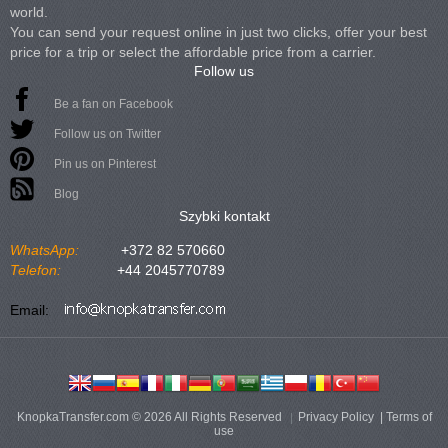
world.
You can send your request online in just two clicks, offer your best
price for a trip or select the affordable price from a carrier.
Follow us
Be a fan on Facebook
Follow us on Twitter
Pin us on Pinterest
Blog
Szybki kontakt
WhatsApp:
+372 82 570660
Telefon:
+44 2045770789
Email:
KnopkaTransfer.com © 2026 All Rights Reserved
Privacy Policy
|
Terms of
use