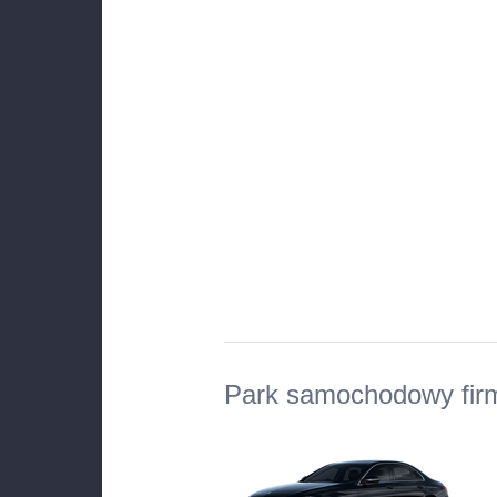
Park samochodowy fir