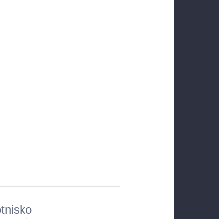
tnisko