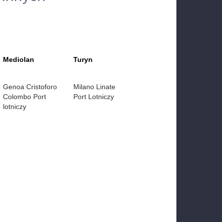
Mediolan
Turyn
Genoa Cristoforo
Milano Linate
Colombo Port
Port Lotniczy
lotniczy