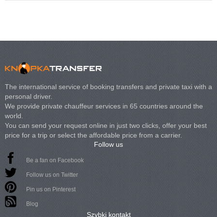
The international service of booking transfers and private taxi with a
personal driver.
We provide private chauffeur services in 65 countries around the
world.
You can send your request online in just two clicks, offer your best
price for a trip or select the affordable price from a carrier.
Follow us
Be a fan on Facebook
Follow us on Twitter
Pin us on Pinterest
Blog
Szybki kontakt