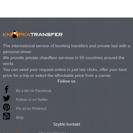
The international service of booking transfers and private taxi with a
personal driver.
We provide private chauffeur services in 65 countries around the
world.
You can send your request online in just two clicks, offer your best
price for a trip or select the affordable price from a carrier.
Follow us
Be a fan on Facebook
Follow us on Twitter
Pin us on Pinterest
Blog
Szybki kontakt