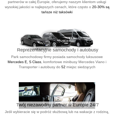
partnerów w całej Europie, oferujemy naszym klientom usługi
wysokiej jakości w najlepszych cenach, które często o
20-30% są
tańsze niż taksówki
Reprezentacyjne samochody i autobusy
Park samochodowy firmy posiada samochody luksusowe
Mercedes E, S Class
, komfortowe minibusy Mercedes Viano i
Transporter i autobusy do
52
miejsc siedzących
Twój niezawodny partner w Europie 24/7
Jeśli wybieracie się w podróż służbową lub na wakacje z rodziną,