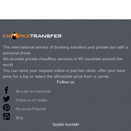
The international service of booking transfers and private taxi with a
personal driver.
We provide private chauffeur services in 65 countries around the
world.
You can send your request online in just two clicks, offer your best
price for a trip or select the affordable price from a carrier.
Follow us
Be a fan on Facebook
Follow us on Twitter
Pin us on Pinterest
Blog
Szybki kontakt