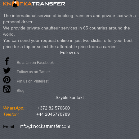
The international service of booking transfers and private taxi with a
personal driver.
We provide private chauffeur services in 65 countries around the
world.
You can send your request online in just two clicks, offer your best
price for a trip or select the affordable price from a carrier.
Follow us
Be a fan on Facebook
Follow us on Twitter
Pin us on Pinterest
Blog
Szybki kontakt
WhatsApp:
+372 82 570660
Telefon:
+44 2045770789
Email: