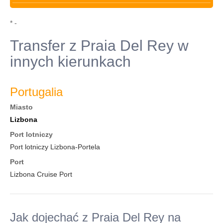
* -
Transfer z Praia Del Rey w
innych kierunkach
Portugalia
Miasto
Lizbona
Port lotniczy
Port lotniczy Lizbona-Portela
Port
Lizbona Cruise Port
Jak dojechać z Praia Del Rey na