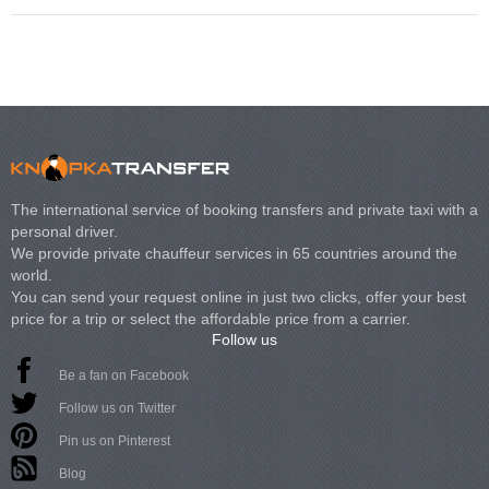
The international service of booking transfers and private taxi with a
personal driver.
We provide private chauffeur services in 65 countries around the
world.
You can send your request online in just two clicks, offer your best
price for a trip or select the affordable price from a carrier.
Follow us
Be a fan on Facebook
Follow us on Twitter
Pin us on Pinterest
Blog