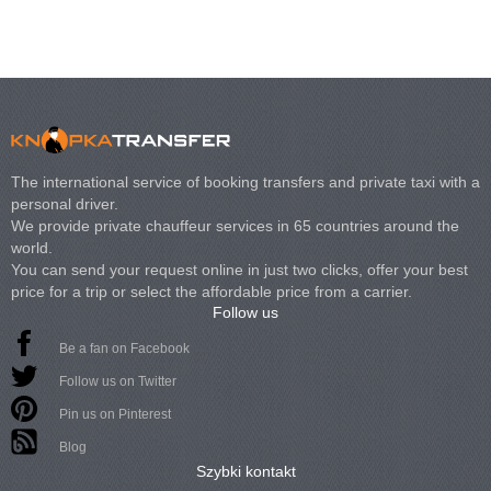
The international service of booking transfers and private taxi with a
personal driver.
We provide private chauffeur services in 65 countries around the
world.
You can send your request online in just two clicks, offer your best
price for a trip or select the affordable price from a carrier.
Follow us
Be a fan on Facebook
Follow us on Twitter
Pin us on Pinterest
Blog
Szybki kontakt