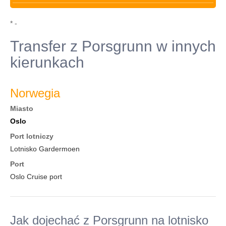
* -
Transfer z Porsgrunn w innych
kierunkach
Norwegia
Miasto
Oslo
Port lotniczy
Lotnisko Gardermoen
Port
Oslo Cruise port
Jak dojechać z Porsgrunn na lotnisko