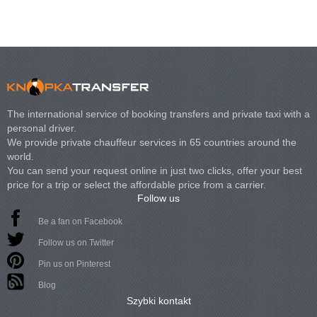
The international service of booking transfers and private taxi with a
personal driver.
We provide private chauffeur services in 65 countries around the
world.
You can send your request online in just two clicks, offer your best
price for a trip or select the affordable price from a carrier.
Follow us
Be a fan on Facebook
Follow us on Twitter
Pin us on Pinterest
Blog
Szybki kontakt