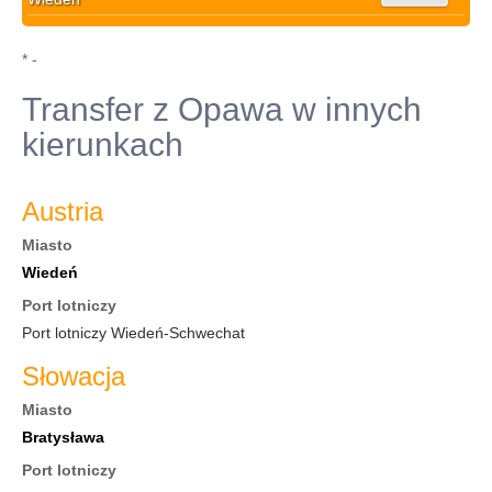
* -
Transfer z Opawa w innych
kierunkach
Austria
Miasto
Wiedeń
Port lotniczy
Port lotniczy Wiedeń-Schwechat
Słowacja
Miasto
Bratysława
Port lotniczy