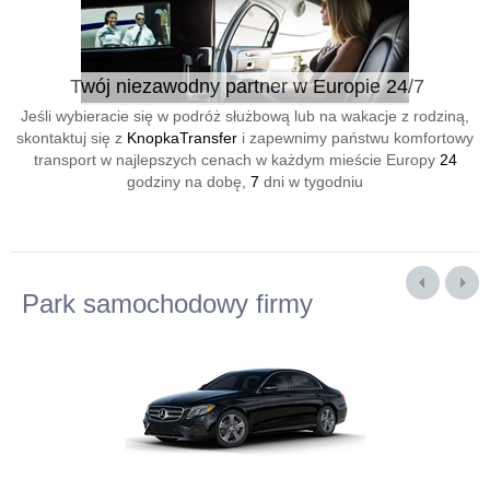
Twój niezawodny partner w Europie 24/7
Jeśli wybieracie się w podróż służbową lub na wakacje z rodziną,
skontaktuj się z
KnopkaTransfer
i zapewnimy państwu komfortowy
transport w najlepszych cenach w każdym mieście Europy
24
godziny na dobę,
7
dni w tygodniu
Park samochodowy firmy