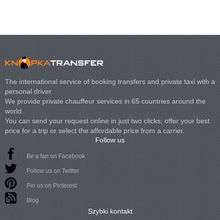
The international service of booking transfers and private taxi with a
personal driver.
We provide private chauffeur services in 65 countries around the
world.
You can send your request online in just two clicks, offer your best
price for a trip or select the affordable price from a carrier.
Follow us
Be a fan on Facebook
Follow us on Twitter
Pin us on Pinterest
Blog
Szybki kontakt