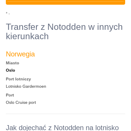
* -
Transfer z Notodden w innych
kierunkach
Norwegia
Miasto
Oslo
Port lotniczy
Lotnisko Gardermoen
Port
Oslo Cruise port
Jak dojechać z Notodden na lotnisko