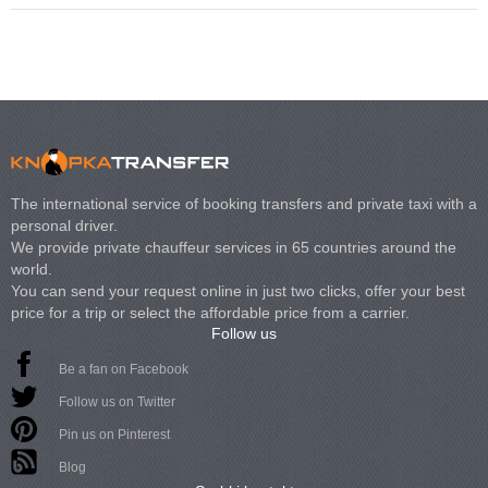
The international service of booking transfers and private taxi with a
personal driver.
We provide private chauffeur services in 65 countries around the
world.
You can send your request online in just two clicks, offer your best
price for a trip or select the affordable price from a carrier.
Follow us
Be a fan on Facebook
Follow us on Twitter
Pin us on Pinterest
Blog