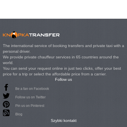
The international service of booking transfers and private taxi with a
personal driver.
We provide private chauffeur services in 65 countries around the
world.
You can send your request online in just two clicks, offer your best
price for a trip or select the affordable price from a carrier.
Follow us
Be a fan on Facebook
Follow us on Twitter
Pin us on Pinterest
Blog
Szybki kontakt