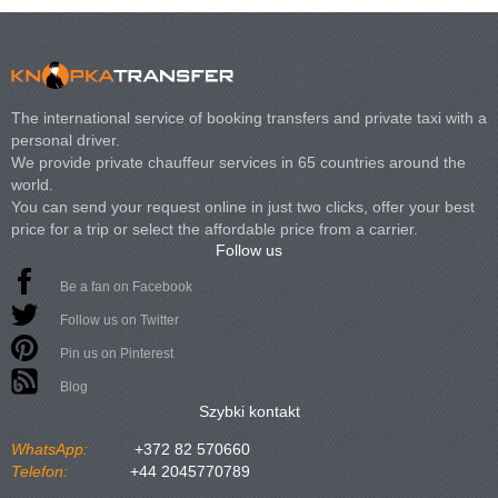
The international service of booking transfers and private taxi with a
personal driver.
We provide private chauffeur services in 65 countries around the
world.
You can send your request online in just two clicks, offer your best
price for a trip or select the affordable price from a carrier.
Follow us
Be a fan on Facebook
Follow us on Twitter
Pin us on Pinterest
Blog
Szybki kontakt
WhatsApp:
+372 82 570660
Telefon:
+44 2045770789