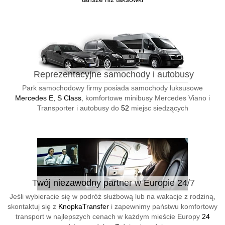
Reprezentacyjne samochody i autobusy
Park samochodowy firmy posiada samochody luksusowe
Mercedes E, S Class
, komfortowe minibusy Mercedes Viano i
Transporter i autobusy do
52
miejsc siedzących
Twój niezawodny partner w Europie 24/7
Jeśli wybieracie się w podróż służbową lub na wakacje z rodziną,
skontaktuj się z
KnopkaTransfer
i zapewnimy państwu komfortowy
transport w najlepszych cenach w każdym mieście Europy
24