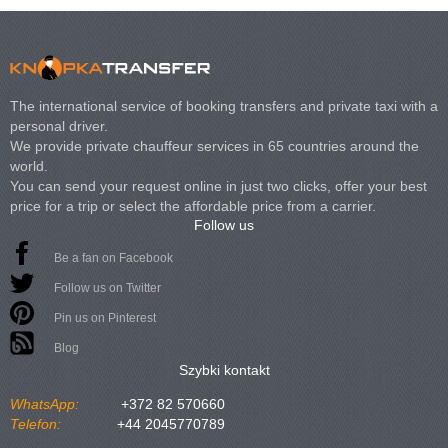
The international service of booking transfers and private taxi with a
personal driver.
We provide private chauffeur services in 65 countries around the
world.
You can send your request online in just two clicks, offer your best
price for a trip or select the affordable price from a carrier.
Follow us
Be a fan on Facebook
Follow us on Twitter
Pin us on Pinterest
Blog
Szybki kontakt
WhatsApp:
+372 82 570660
Telefon:
+44 2045770789