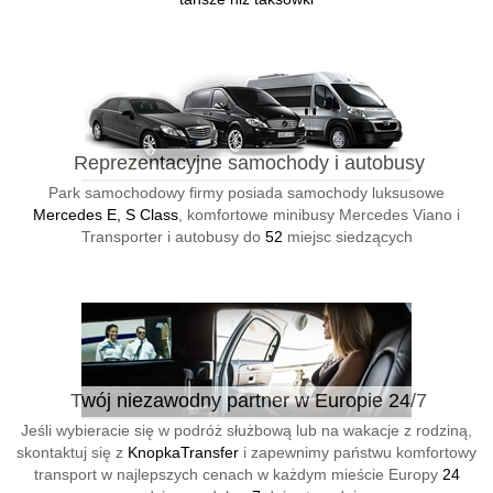
Reprezentacyjne samochody i autobusy
Park samochodowy firmy posiada samochody luksusowe
Mercedes E, S Class
, komfortowe minibusy Mercedes Viano i
Transporter i autobusy do
52
miejsc siedzących
Twój niezawodny partner w Europie 24/7
Jeśli wybieracie się w podróż służbową lub na wakacje z rodziną,
skontaktuj się z
KnopkaTransfer
i zapewnimy państwu komfortowy
transport w najlepszych cenach w każdym mieście Europy
24