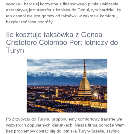
wysoka - bardziej korzystną z finansowego punktu widzenia
alternatywą jest transfer z lotniska do Genui, tym bardziej, że
ten ostatni nie jest gorszy od taksówki w zakresie komfortu,
bezpieczeństwa podróży.
Ile kosztuje taksówka z Genoa
Cristoforo Colombo Port lotniczy do
Turyn
Po przybyciu do Turynu proponujemy komfortowy transfer we
wszystkich popularnych kierunkach. Nasza firma pomoże Wam
bez problemów dostać się do lotniska Turyn-Kazelle, szybko