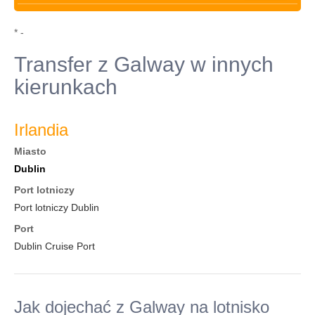
* -
Transfer z Galway w innych
kierunkach
Irlandia
Miasto
Dublin
Port lotniczy
Port lotniczy Dublin
Port
Dublin Cruise Port
Jak dojechać z Galway na lotnisko