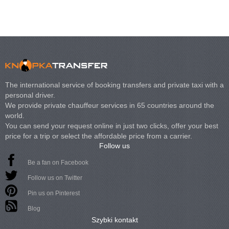
The international service of booking transfers and private taxi with a
personal driver.
We provide private chauffeur services in 65 countries around the
world.
You can send your request online in just two clicks, offer your best
price for a trip or select the affordable price from a carrier.
Follow us
Be a fan on Facebook
Follow us on Twitter
Pin us on Pinterest
Blog
Szybki kontakt