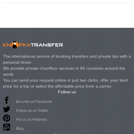
The international service of booking transfers and private taxi with a
personal driver.
We provide private chauffeur services in 65 countries around the
world.
You can send your request online in just two clicks, offer your best
price for a trip or select the affordable price from a carrier.
Follow us
Be a fan on Facebook
Follow us on Twitter
Pin us on Pinterest
Blog