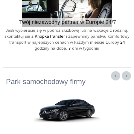
Twój niezawodny partner w Europie 24/7
Jeśli wybieracie się w podróż służbową lub na wakacje z rodziną,
skontaktuj się z
KnopkaTransfer
i zapewnimy państwu komfortowy
transport w najlepszych cenach w każdym mieście Europy
24
godziny na dobę,
7
dni w tygodniu
Park samochodowy firmy