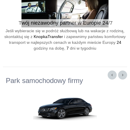
Twój niezawodny partner w Europie 24/7
Jeśli wybieracie się w podróż służbową lub na wakacje z rodziną,
skontaktuj się z
KnopkaTransfer
i zapewnimy państwu komfortowy
transport w najlepszych cenach w każdym mieście Europy
24
godziny na dobę,
7
dni w tygodniu
Park samochodowy firmy