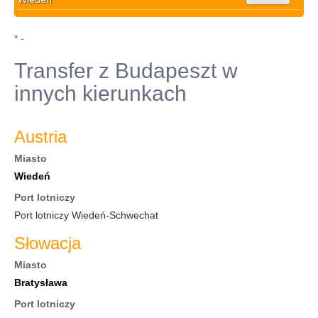
* -
Transfer z Budapeszt w
innych kierunkach
Austria
Miasto
Wiedeń
Port lotniczy
Port lotniczy Wiedeń-Schwechat
Słowacja
Miasto
Bratysława
Port lotniczy