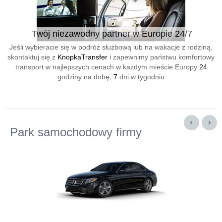
Twój niezawodny partner w Europie 24/7
Jeśli wybieracie się w podróż służbową lub na wakacje z rodziną,
skontaktuj się z
KnopkaTransfer
i zapewnimy państwu komfortowy
transport w najlepszych cenach w każdym mieście Europy
24
godziny na dobę,
7
dni w tygodniu
Park samochodowy firmy