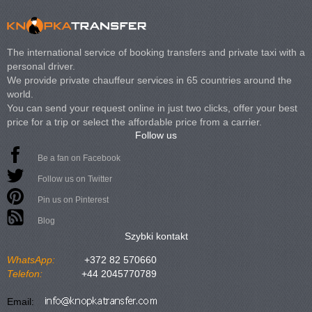
The international service of booking transfers and private taxi with a
personal driver.
We provide private chauffeur services in 65 countries around the
world.
You can send your request online in just two clicks, offer your best
price for a trip or select the affordable price from a carrier.
Follow us
Be a fan on Facebook
Follow us on Twitter
Pin us on Pinterest
Blog
Szybki kontakt
WhatsApp:
+372 82 570660
Telefon:
+44 2045770789
Email: