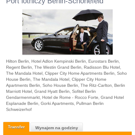
Port lotniczy Berlin-Schönefeld
Hilton Berlin, Hotel Adlon Kempinski Berlin, Eurostars Berlin,
Regent Berlin, The Westin Grand Berlin, Radisson Blu Hotel,
The Mandala Hotel, Clipper City Home Apartments Berlin, Soho
House Berlin, The Mandala Hotel, Clipper City Home
Apartments Berlin, Soho House Berlin, The Ritz-Carlton, Berlin
Marriott Hotel, Grand Hyatt Berlin, Sofitel Berlin
Gendarmenmarkt, Hotel de Rome - Rocco Forte, Grand Hotel
Esplanade Berlin, Gorki Apartments, Pullman Berlin
Schweizerhof
Transfer
Wynajem na godziny