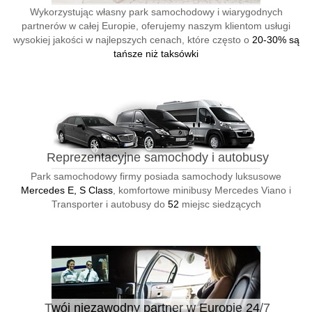
Wykorzystując własny park samochodowy i wiarygodnych
partnerów w całej Europie, oferujemy naszym klientom usługi
wysokiej jakości w najlepszych cenach, które często o
20-30% są
tańsze niż taksówki
Reprezentacyjne samochody i autobusy
Park samochodowy firmy posiada samochody luksusowe
Mercedes E, S Class
, komfortowe minibusy Mercedes Viano i
Transporter i autobusy do
52
miejsc siedzących
Twój niezawodny partner w Europie 24/7