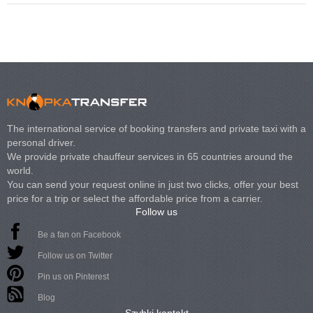
The international service of booking transfers and private taxi with a
personal driver.
We provide private chauffeur services in 65 countries around the
world.
You can send your request online in just two clicks, offer your best
price for a trip or select the affordable price from a carrier.
Follow us
Be a fan on Facebook
Follow us on Twitter
Pin us on Pinterest
Blog