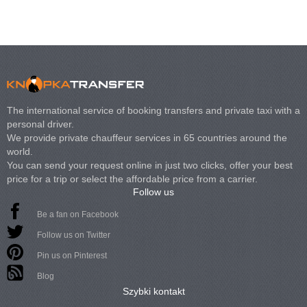
The international service of booking transfers and private taxi with a
personal driver.
We provide private chauffeur services in 65 countries around the
world.
You can send your request online in just two clicks, offer your best
price for a trip or select the affordable price from a carrier.
Follow us
Be a fan on Facebook
Follow us on Twitter
Pin us on Pinterest
Blog
Szybki kontakt