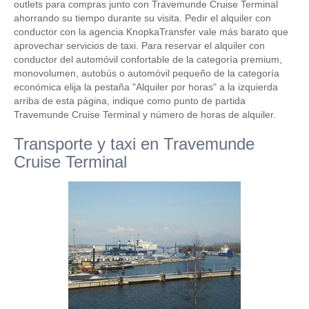
outlets para compras junto con Travemunde Cruise Terminal
ahorrando su tiempo durante su visita. Pedir el alquiler con
conductor con la agencia KnopkaTransfer vale más barato que
aprovechar servicios de taxi. Para reservar el alquiler con
conductor del automóvil confortable de la categoría premium,
monovolumen, autobús o automóvil pequeño de la categoría
económica elija la pestaña "Alquiler por horas" a la izquierda
arriba de esta página, indique como punto de partida
Travemunde Cruise Terminal y número de horas de alquiler.
Transporte y taxi en Travemunde
Cruise Terminal