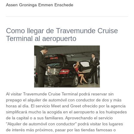
Assen
Groninga
Emmen
Enschede
Como llegar de Travemunde Cruise
Terminal al aeropuerto
Al visitar Travemunde Cruise Terminal podrá reservar sin
prepago el alquiler de automóvil con conductor de dos y más
horas al día. El servicio Meet and Greet ofrecido por la agencia
simplificará mucho la acogida en el aeropuerto a los huéspedes
de la capital o a sus familiares. Aprovechando el servicio
"Alquiler de automóvil con conductor" podrá visitar los lugares
de interés más próximos, pasar por las tiendas famosas o