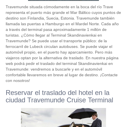
Travemunde situada cómodamente en la boca del río Trave
representa el puerto más grande el Mar Báltico cuyos puntos de
destino son Finlandia, Suecia, Estonia. Travemunde también
llamada las puertas a Hamburgo en el Mardel Norte. Cada año
a través del terminal pasa aproximadamente 1 millón de
turistas. ¿Cómo llegar al Terminal Skandinavienkai en
Travemunde? Se puede usar el transporte público: de la
ferrocarril de Lubeck circulan autobuses. Se puede viajar el
automóvil propio, en el puerto hay aparcamiento. Pero más
viajeros optan por la alternativa de traslado. En nuestra página
web podrá pedir el traslado del terminal Skandinavienkai en
Travemunde: vendremos a buscarle y en el automóvil
confortable llevaremos en breve al lugar de destino. ¡Contacte
con nosotros!
Reservar el traslado del hotel en la
ciudad Travemunde Cruise Terminal