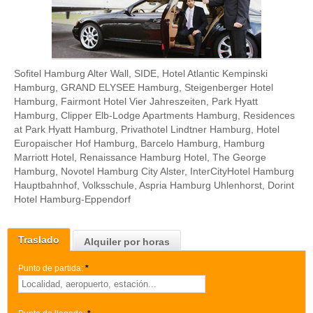
Sofitel Hamburg Alter Wall, SIDE, Hotel Atlantic Kempinski
Hamburg, GRAND ELYSEE Hamburg, Steigenberger Hotel
Hamburg, Fairmont Hotel Vier Jahreszeiten, Park Hyatt
Hamburg, Clipper Elb-Lodge Apartments Hamburg, Residences
at Park Hyatt Hamburg, Privathotel Lindtner Hamburg, Hotel
Europaischer Hof Hamburg, Barcelo Hamburg, Hamburg
Marriott Hotel, Renaissance Hamburg Hotel, The George
Hamburg, Novotel Hamburg City Alster, InterCityHotel Hamburg
Hauptbahnhof, Volksschule, Aspria Hamburg Uhlenhorst, Dorint
Hotel Hamburg-Eppendorf
Traslado
Alquiler por horas
Punto de partida:
*