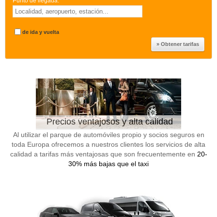
Punto de llegada:
*
de ida y vuelta
Precios ventajosos y alta calidad
Al utilizar el parque de automóviles propio y socios seguros en
toda Europa ofrecemos a nuestros clientes los servicios de alta
calidad a tarifas más ventajosas que son frecuentemente en
20-
30% más bajas que el taxi