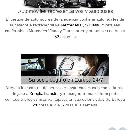
Automóviles representativos y autobuses
El parque de automóviles de la agencia contiene automóviles de
la categoría representativa
Mercedes E, S Class
, minibuses
confortables Mercedes Viano y Transporter y autobuses de hasta
52
asientos
Su socio seguro en Europa 24/7
Al irse a la comisión de servicio o pasar vacaciones con la familia
diríjase a
KnopkaTransfer
y le aseguraremos el transporte
cómodo a precios más ventajosos en cualquier ciudad de Europa
24
horas al día,
7
días a la semana