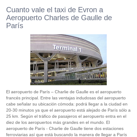
Cuanto vale el taxi de Evron a
Aeropuerto Charles de Gaulle de
París
El aeropuerto de París – Charlie de Gaulle es el aeropuerto
francés principal. Entre las ventajas indudosas del aeropuerto
cabe señalar su ubicación cómoda: podrá llegar a la ciudad en
20-30 minutos ya que el aeropuerto está alejado de París sólo a
25 km. Según el tráfico de pasajeros el aeropuerto entra en el
diez de los aeropuertos más grandes en el mundo. El
aeropuerto de París - Charlie de Gaulle tiene dos estaciones
ferroviarias así que está buscando la manera de llegar a París