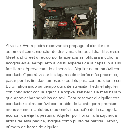
Al visitar Evron podrá reservar sin prepago el alquiler de
automóvil con conductor de dos y más horas al día. El servicio
Meet and Greet ofrecido por la agencia simplificará mucho la
acogida en el aeropuerto a los huéspedes de la capital o a sus
familiares. Aprovechando el servicio "Alquiler de automóvil con
conductor" podrá visitar los lugares de interés más próximos,
pasar por las tiendas famosas o outlets para compras junto con
Evron ahorrando su tiempo durante su visita. Pedir el alquiler
con conductor con la agencia KnopkaTransfer vale más barato
que aprovechar servicios de taxi. Para reservar el alquiler con
conductor del automóvil confortable de la categoría premium,
monovolumen, autobús o automóvil pequeño de la categoría
económica elija la pestaña "Alquiler por horas" a la izquierda
arriba de esta página, indique como punto de partida Evron y
número de horas de alquiler.