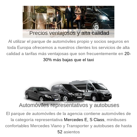
Precios ventajosos y alta calidad
Al utilizar el parque de automóviles propio y socios seguros en
toda Europa ofrecemos a nuestros clientes los servicios de alta
calidad a tarifas más ventajosas que son frecuentemente en
20-
30% más bajas que el taxi
Automóviles representativos y autobuses
El parque de automóviles de la agencia contiene automóviles de
la categoría representativa
Mercedes E, S Class
, minibuses
confortables Mercedes Viano y Transporter y autobuses de hasta
52
asientos