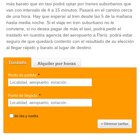
más barato que en taxi podrá optar por trenes suburbanos que
van con intervalo de 4 a 15 minutos. Pasará en el camino cerca
de una hora. Hay que esperar al tren desde las 5 de la mañana
hasta media noche. Si el viaje en tren suburbano no le
conviene, si no desea pagar de más el taxi, podrá pedir el
traslado en nuestra agencia del aeropuerto a París: podrá estar
seguro de que quedará contento con el resultado de su elección
al llegar rápido y barato al lugar de destino.
Traslado
Alquiler por horas
Punto de partida:
*
Punto de llegada:
*
de ida y vuelta