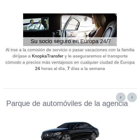
Su socio seguro en Europa 24/7
Al irse a la comisión de servicio o pasar vacaciones con la familia
diríjase a
KnopkaTransfer
y le aseguraremos el transporte
cómodo a precios más ventajosos en cualquier ciudad de Europa
24
horas al día,
7
días a la semana
Parque de automóviles de la agencia