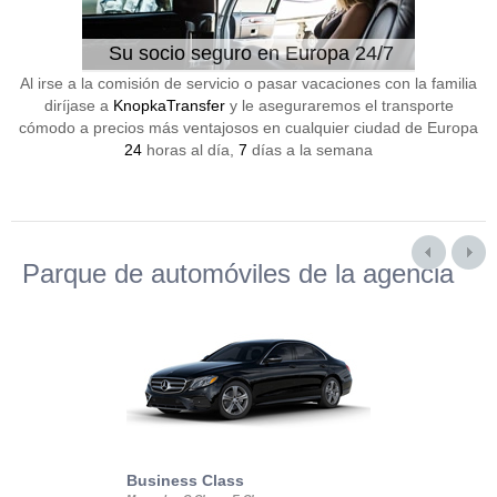
Su socio seguro en Europa 24/7
Al irse a la comisión de servicio o pasar vacaciones con la familia
diríjase a
KnopkaTransfer
y le aseguraremos el transporte
cómodo a precios más ventajosos en cualquier ciudad de Europa
24
horas al día,
7
días a la semana
Parque de automóviles de la agencia
Business Class
Business Min