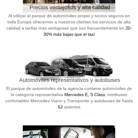
Precios ventajosos y alta calidad
Al utilizar el parque de automóviles propio y socios seguros en
toda Europa ofrecemos a nuestros clientes los servicios de alta
calidad a tarifas más ventajosas que son frecuentemente en
20-
30% más bajas que el taxi
Automóviles representativos y autobuses
El parque de automóviles de la agencia contiene automóviles de
la categoría representativa
Mercedes E, S Class
, minibuses
confortables Mercedes Viano y Transporter y autobuses de hasta
52
asientos