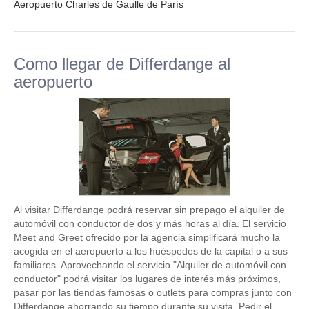
Aeropuerto Charles de Gaulle de París
Como llegar de Differdange al
aeropuerto
Al visitar Differdange podrá reservar sin prepago el alquiler de
automóvil con conductor de dos y más horas al día. El servicio
Meet and Greet ofrecido por la agencia simplificará mucho la
acogida en el aeropuerto a los huéspedes de la capital o a sus
familiares. Aprovechando el servicio "Alquiler de automóvil con
conductor" podrá visitar los lugares de interés más próximos,
pasar por las tiendas famosas o outlets para compras junto con
Differdange ahorrando su tiempo durante su visita. Pedir el