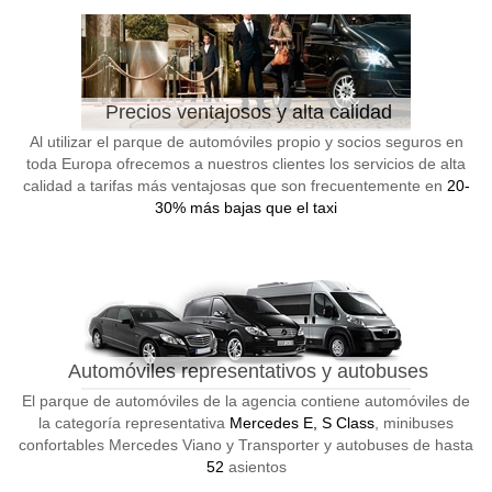
Precios ventajosos y alta calidad
Al utilizar el parque de automóviles propio y socios seguros en
toda Europa ofrecemos a nuestros clientes los servicios de alta
calidad a tarifas más ventajosas que son frecuentemente en
20-
30% más bajas que el taxi
Automóviles representativos y autobuses
El parque de automóviles de la agencia contiene automóviles de
la categoría representativa
Mercedes E, S Class
, minibuses
confortables Mercedes Viano y Transporter y autobuses de hasta
52
asientos