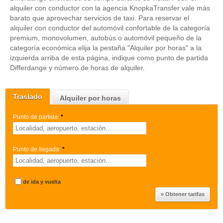
alquiler con conductor con la agencia KnopkaTransfer vale más
barato que aprovechar servicios de taxi. Para reservar el
alquiler con conductor del automóvil confortable de la categoría
premium, monovolumen, autobús o automóvil pequeño de la
categoría económica elija la pestaña "Alquiler por horas" a la
izquierda arriba de esta página, indique como punto de partida
Differdange y número de horas de alquiler.
Traslado
Alquiler por horas
Punto de partida:
*
Punto de llegada:
*
de ida y vuelta