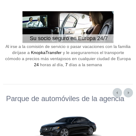
Su socio seguro en Europa 24/7
Al irse a la comisión de servicio o pasar vacaciones con la familia
diríjase a
KnopkaTransfer
y le aseguraremos el transporte
cómodo a precios más ventajosos en cualquier ciudad de Europa
24
horas al día,
7
días a la semana
Parque de automóviles de la agencia