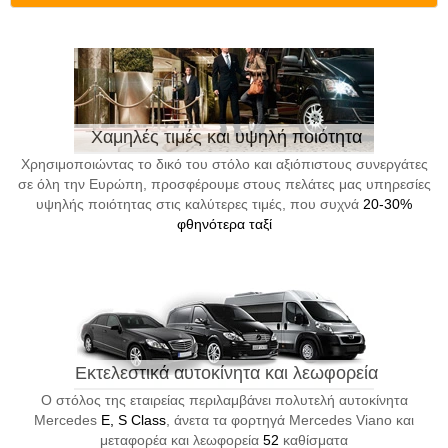
Χαμηλές τιμές και υψηλή ποιότητα
Χρησιμοποιώντας το δικό του στόλο και αξιόπιστους συνεργάτες
σε όλη την Ευρώπη, προσφέρουμε στους πελάτες μας υπηρεσίες
υψηλής ποιότητας στις καλύτερες τιμές, που συχνά
20-30%
φθηνότερα ταξί
Εκτελεστικά αυτοκίνητα και λεωφορεία
Ο στόλος της εταιρείας περιλαμβάνει πολυτελή αυτοκίνητα
Mercedes
E, S Class
, άνετα τα φορτηγά Mercedes Viano και
μεταφορέα και λεωφορεία
52
καθίσματα