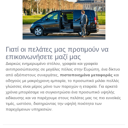
Γιατί οι πελάτες μας προτιμούν να
επικοινωνήσετε μαζί μας
Διαρκώς ενημερωμένο στόλου, γραφεία και γραφεία
αντιπροσώπευσης σε μεγάλες πόλεις στην Ευρώπη, ένα δίκτυο
από αξιόπιστους συνεργάτες,
πιστοποιημένα μεταφοράς
και
οδηγούς με μακρόχρονη εμπειρία, το προσωπικό μιλάει πολλές
γλώσσες είναι μέρος μόνο των παροχών η εταιρεία. Για αρκετά
χρόνια μπορέσαμε να συγκεντρώσει ένα προσωπικό υψηλής
ειδίκευσης και να παρέχουμε στους πελάτες μας τις πιο ευνοϊκές
τιμές, ωστόσο, διατηρώντας την υψηλή ποιότητα των
παρεχόμενων υπηρεσιών.