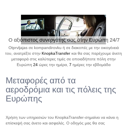
Ο αξιόπιστος συνεργάτης σας στην Ευρώπη 24/7
Otprvljajas σε kompandirovku ή σε διακοπές με την οικογένειά
του, ανατρέξτε στην
KnopkaTransfer
και θα σας παρέχουμε άνετη
μεταφορά στις καλύτερες τιμές σε οποιαδήποτε πόλη στην
Ευρώπη
24
ώρες την ημέρα,
7
ημέρες την εβδομάδα
Μεταφορές από τα
αεροδρόμια και τις πόλεις της
Ευρώπης
Χρήση των υπηρεσιών του KnopkaTransfer-σημαίνει να κάνει η
επίσκεψή σας άνετο και ασφαλές. Ο οδηγός μας θα σας