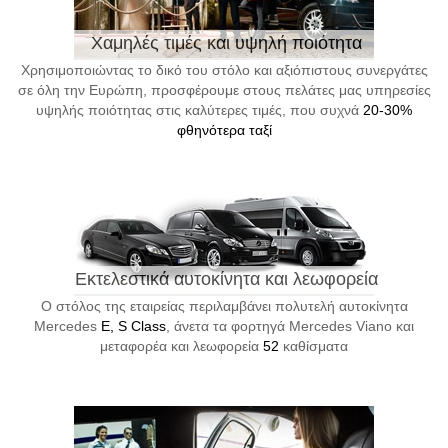
Χαμηλές τιμές και υψηλή ποιότητα
Χρησιμοποιώντας το δικό του στόλο και αξιόπιστους συνεργάτες
σε όλη την Ευρώπη, προσφέρουμε στους πελάτες μας υπηρεσίες
υψηλής ποιότητας στις καλύτερες τιμές, που συχνά
20-30%
φθηνότερα ταξί
Εκτελεστικά αυτοκίνητα και λεωφορεία
Ο στόλος της εταιρείας περιλαμβάνει πολυτελή αυτοκίνητα
Mercedes
E, S Class
, άνετα τα φορτηγά Mercedes Viano και
μεταφορέα και λεωφορεία
52
καθίσματα