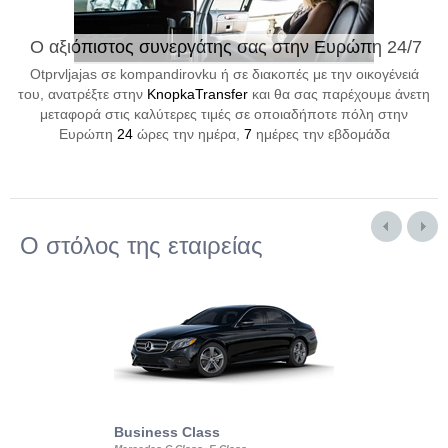
Ο αξιόπιστος συνεργάτης σας στην Ευρώπη 24/7
Otprvljajas σε kompandirovku ή σε διακοπές με την οικογένειά
του, ανατρέξτε στην
KnopkaTransfer
και θα σας παρέχουμε άνετη
μεταφορά στις καλύτερες τιμές σε οποιαδήποτε πόλη στην
Ευρώπη
24
ώρες την ημέρα,
7
ημέρες την εβδομάδα
Ο στόλος της εταιρείας
Business Class
Business Min