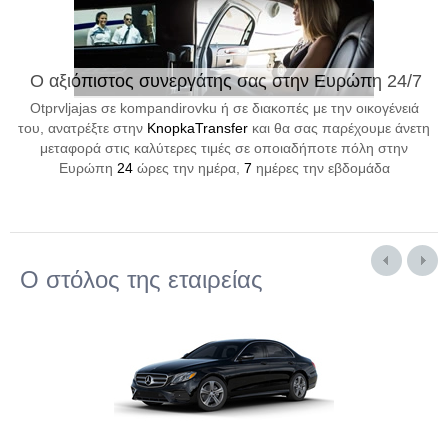
Ο αξιόπιστος συνεργάτης σας στην Ευρώπη 24/7
Otprvljajas σε kompandirovku ή σε διακοπές με την οικογένειά
του, ανατρέξτε στην
KnopkaTransfer
και θα σας παρέχουμε άνετη
μεταφορά στις καλύτερες τιμές σε οποιαδήποτε πόλη στην
Ευρώπη
24
ώρες την ημέρα,
7
ημέρες την εβδομάδα
Ο στόλος της εταιρείας