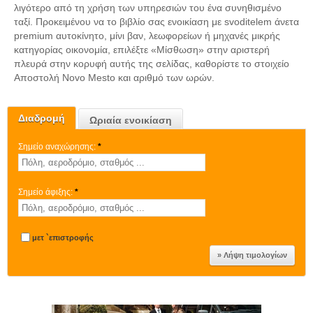
λιγότερο από τη χρήση των υπηρεσιών του ένα συνηθισμένο
ταξί. Προκειμένου να το βιβλίο σας ενοικίαση με svoditelem άνετα
premium αυτοκίνητο, μίνι βαν, λεωφορείων ή μηχανές μικρής
κατηγορίας οικονομία, επιλέξτε «Μίσθωση» στην αριστερή
πλευρά στην κορυφή αυτής της σελίδας, καθορίστε το στοιχείο
Αποστολή Novo Mesto και αριθμό των ωρών.
Διαδρομή
Ωριαία ενοικίαση
Σημείο αναχώρησης:
*
Σημείο άφιξης:
*
μετ `επιστροφής