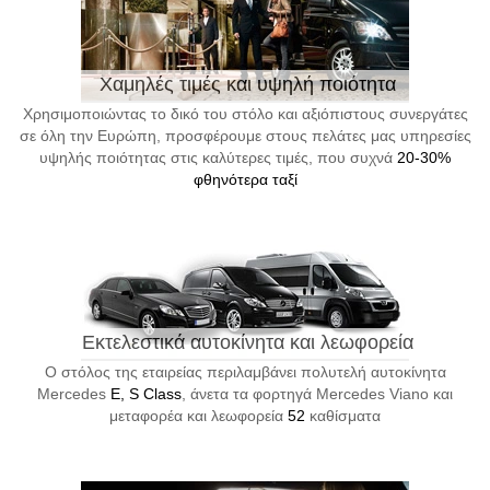
Χαμηλές τιμές και υψηλή ποιότητα
Χρησιμοποιώντας το δικό του στόλο και αξιόπιστους συνεργάτες
σε όλη την Ευρώπη, προσφέρουμε στους πελάτες μας υπηρεσίες
υψηλής ποιότητας στις καλύτερες τιμές, που συχνά
20-30%
φθηνότερα ταξί
Εκτελεστικά αυτοκίνητα και λεωφορεία
Ο στόλος της εταιρείας περιλαμβάνει πολυτελή αυτοκίνητα
Mercedes
E, S Class
, άνετα τα φορτηγά Mercedes Viano και
μεταφορέα και λεωφορεία
52
καθίσματα