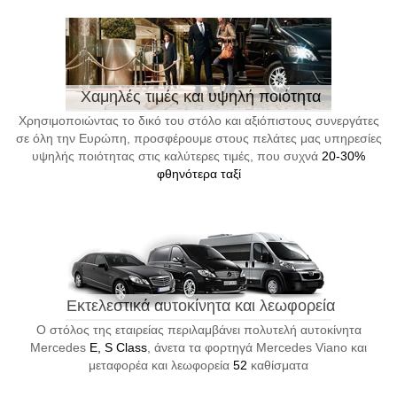
Χαμηλές τιμές και υψηλή ποιότητα
Χρησιμοποιώντας το δικό του στόλο και αξιόπιστους συνεργάτες
σε όλη την Ευρώπη, προσφέρουμε στους πελάτες μας υπηρεσίες
υψηλής ποιότητας στις καλύτερες τιμές, που συχνά
20-30%
φθηνότερα ταξί
Εκτελεστικά αυτοκίνητα και λεωφορεία
Ο στόλος της εταιρείας περιλαμβάνει πολυτελή αυτοκίνητα
Mercedes
E, S Class
, άνετα τα φορτηγά Mercedes Viano και
μεταφορέα και λεωφορεία
52
καθίσματα