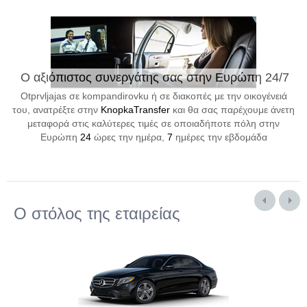
Ο αξιόπιστος συνεργάτης σας στην Ευρώπη 24/7
Otprvljajas σε kompandirovku ή σε διακοπές με την οικογένειά
του, ανατρέξτε στην
KnopkaTransfer
και θα σας παρέχουμε άνετη
μεταφορά στις καλύτερες τιμές σε οποιαδήποτε πόλη στην
Ευρώπη
24
ώρες την ημέρα,
7
ημέρες την εβδομάδα
Ο στόλος της εταιρείας