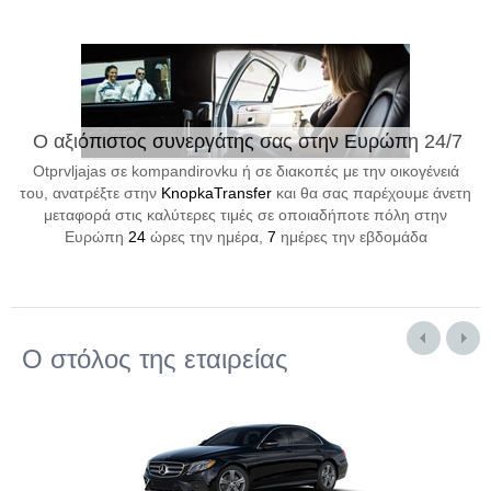
Ο αξιόπιστος συνεργάτης σας στην Ευρώπη 24/7
Otprvljajas σε kompandirovku ή σε διακοπές με την οικογένειά
του, ανατρέξτε στην
KnopkaTransfer
και θα σας παρέχουμε άνετη
μεταφορά στις καλύτερες τιμές σε οποιαδήποτε πόλη στην
Ευρώπη
24
ώρες την ημέρα,
7
ημέρες την εβδομάδα
Ο στόλος της εταιρείας