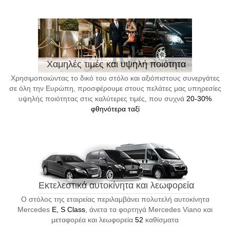
Χαμηλές τιμές και υψηλή ποιότητα
Χρησιμοποιώντας το δικό του στόλο και αξιόπιστους συνεργάτες
σε όλη την Ευρώπη, προσφέρουμε στους πελάτες μας υπηρεσίες
υψηλής ποιότητας στις καλύτερες τιμές, που συχνά
20-30%
φθηνότερα ταξί
Εκτελεστικά αυτοκίνητα και λεωφορεία
Ο στόλος της εταιρείας περιλαμβάνει πολυτελή αυτοκίνητα
Mercedes
E, S Class
, άνετα τα φορτηγά Mercedes Viano και
μεταφορέα και λεωφορεία
52
καθίσματα