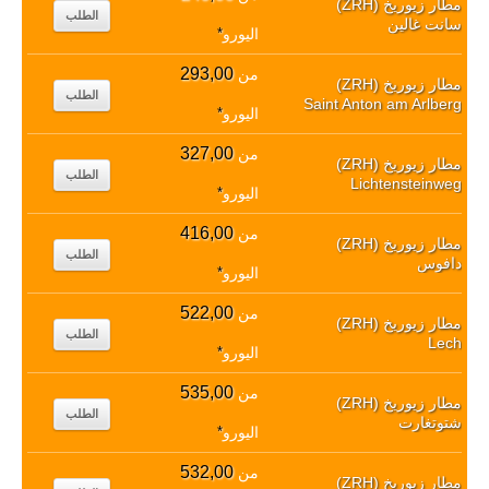
مطار زيوريخ (ZRH)
الطلب
سانت غالين
اليورو
*
293,00
من
مطار زيوريخ (ZRH)
الطلب
Saint Anton am Arlberg
اليورو
*
327,00
من
مطار زيوريخ (ZRH)
الطلب
Lichtensteinweg
اليورو
*
416,00
من
مطار زيوريخ (ZRH)
الطلب
دافوس
اليورو
*
522,00
من
مطار زيوريخ (ZRH)
الطلب
Lech
اليورو
*
535,00
من
مطار زيوريخ (ZRH)
الطلب
شتوتغارت
اليورو
*
532,00
من
مطار زيوريخ (ZRH)