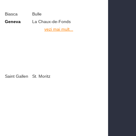
Biasca
Bulle
Geneva
La Chaux-de-Fonds
vezi mai mult...
Saint Gallen
St. Moritz