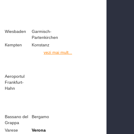
Wiesbaden
Garmisch-
Partenkirchen
Kempten
Konstanz
vezi mai mult...
Aeroportul
Frankfurt-
Hahn
Bassano del
Bergamo
Grappa
Varese
Verona