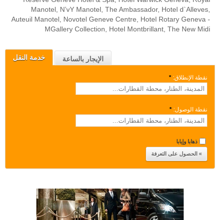
Manotel, N’vY Manotel, The Ambassador, Hotel d`Alleves,
Auteuil Manotel, Novotel Geneve Centre, Hotel Rotary Geneva -
MGallery Collection, Hotel Montbrillant, The New Midi
خدمة النقل
الإيجار بالساعة
نقطة الإنطلاق:
*
نقطة الوصول:
*
ذهابا وإيابا