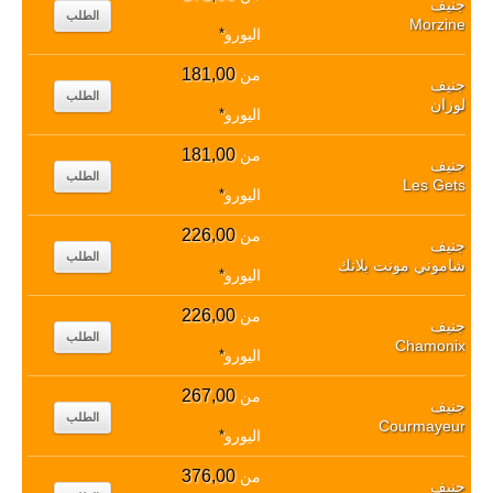
جنيف
الطلب
Morzine
اليورو
*
181,00
من
جنيف
الطلب
لوزان
اليورو
*
181,00
من
جنيف
الطلب
Les Gets
اليورو
*
226,00
من
جنيف
الطلب
شاموني مونت بلانك
اليورو
*
226,00
من
جنيف
الطلب
Chamonix
اليورو
*
267,00
من
جنيف
الطلب
Courmayeur
اليورو
*
376,00
من
جنيف