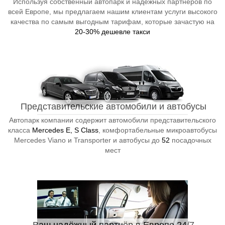
Используя собственный автопарк и надёжных партнёров по
всей Европе, мы предлагаем нашим клиентам услуги высокого
качества по самым выгодным тарифам, которые зачастую на
20-30% дешевле такси
Представительские автомобили и автобусы
Автопарк компании содержит автомобили представительского
класса
Mercedes E, S Class
, комфортабельные микроавтобусы
Mercedes Viano и Transporter и автобусы до
52
посадочных
мест