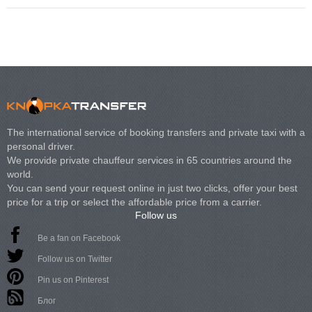
The international service of booking transfers and private taxi with a
personal driver.
We provide private chauffeur services in 65 countries around the
world.
You can send your request online in just two clicks, offer your best
price for a trip or select the affordable price from a carrier.
Follow us
Be a fan on Facebook
Follow us on Twitter
Pin us on Pinterest
Блог