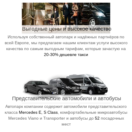
Выгодные цены и высокое качество
Используя собственный автопарк и надёжных партнёров по
всей Европе, мы предлагаем нашим клиентам услуги высокого
качества по самым выгодным тарифам, которые зачастую на
20-30% дешевле такси
Представительские автомобили и автобусы
Автопарк компании содержит автомобили представительского
класса
Mercedes E, S Class
, комфортабельные микроавтобусы
Mercedes Viano и Transporter и автобусы до
52
посадочных
мест