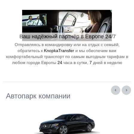
Ваш надёжный партнёр в Европе 24/7
Отправляясь в командировку или на отдых с семьёй,
обратитесь к
KnopkaTransfer
и мы обеспечим вам
комфортабельный транспорт по самым выгодным тарифам в
любом городе Европы
24
часа в сутки,
7
дней в неделю
Автопарк компании