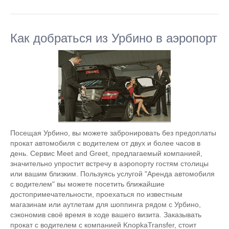
Как добраться из Урбино в аэропорт
Посещая Урбино, вы можете забронировать без предоплаты
прокат автомобиля с водителем от двух и более часов в
день. Сервис Meet and Greet, предлагаемый компанией,
значительно упростит встречу в аэропорту гостям столицы
или вашим близким. Пользуясь услугой "Аренда автомобиля
с водителем" вы можете посетить ближайшие
достопримечательности, проехаться по известным
магазинам или аутлетам для шоппинга рядом с Урбино,
сэкономив своё время в ходе вашего визита. Заказывать
прокат с водителем с компанией KnopkaTransfer, стоит