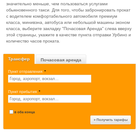
значительно меньше, чем пользоваться услугами
обыкновенного такси. Для того, чтобы забронировать прокат
с водителем комфортабельного автомобиля премиум
класса, минивэна, автобуса или небольшой машины эконом
класса, выберите закладку "Почасовая Аренда" слева вверху
этой страницы, укажите в качестве пункта отправки Урбино и
количество часов проката.
Трансфер
Почасовая аренда
Пункт отправления:
*
Пункт прибытия:
*
в оба конца