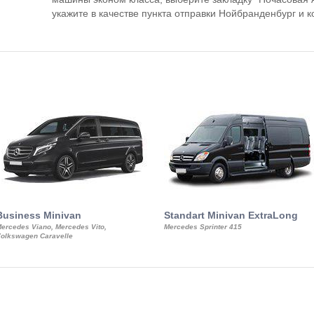
укажите в качестве пункта отправки Нойбранденбург и к
Business Minivan
Standart Minivan ExtraLong
ercedes Viano, Mercedes Vito,
Mercedes Sprinter 415
olkswagen Caravelle