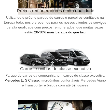
Preços remuneradores e alta qualidade
Utilizando o próprio parque de carros e parceiros confiáveis na
Europa toda, nós oferecemos para os nossos clientes os serviços
de alta qualidade com preços remunerados, que muitas vezes
estão
20-30% mais baratos do que taxi
Carros e ônibus de classe executiva
Parque de carros da companhia tem carros de classe executiva
Mercedes E, S Classe
, microônibus confortáveis Mercedes Viano
e Transporter e ônibus com até
52
lugares