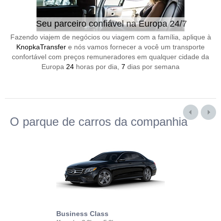
Seu parceiro confiável na Europa 24/7
Fazendo viajem de negócios ou viagem com a família, aplique à
KnopkaTransfer
e nós vamos fornecer a você um transporte
confortável com preços remuneradores em qualquer cidade da
Europa
24
horas por dia,
7
dias por semana
O parque de carros da companhia
Business Class
Business Min