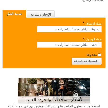
خدمة النقل
الإيجار بالساعة
نقطة الإنطلاق:
*
نقطة الوصول:
*
ذهابا وإيابا
الأسعار المنخفضة والجودة العالية
إستخداما الأسطول الخاص بنا والشركاء الموثوق بهم في جميع أنحاء