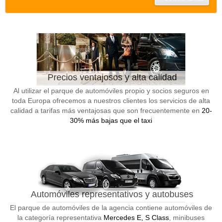
Precios ventajosos y alta calidad
Al utilizar el parque de automóviles propio y socios seguros en
toda Europa ofrecemos a nuestros clientes los servicios de alta
calidad a tarifas más ventajosas que son frecuentemente en
20-
30% más bajas que el taxi
Automóviles representativos y autobuses
El parque de automóviles de la agencia contiene automóviles de
la categoría representativa
Mercedes E, S Class
, minibuses