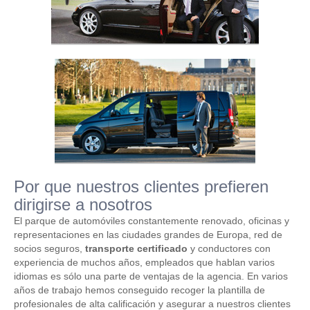
Por que nuestros clientes prefieren
dirigirse a nosotros
El parque de automóviles constantemente renovado, oficinas y
representaciones en las ciudades grandes de Europa, red de
socios seguros,
transporte certificado
y conductores con
experiencia de muchos años, empleados que hablan varios
idiomas es sólo una parte de ventajas de la agencia. En varios
años de trabajo hemos conseguido recoger la plantilla de
profesionales de alta calificación y asegurar a nuestros clientes