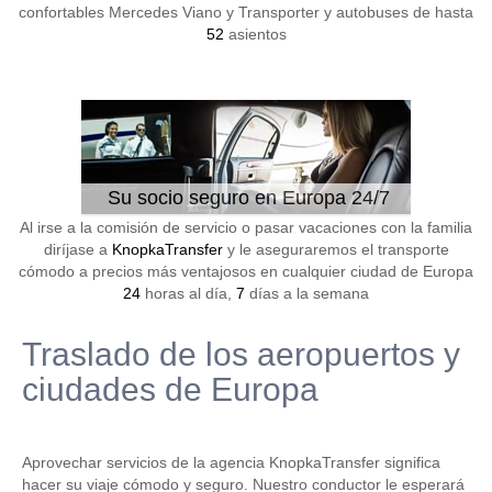
confortables Mercedes Viano y Transporter y autobuses de hasta
52
asientos
Su socio seguro en Europa 24/7
Al irse a la comisión de servicio o pasar vacaciones con la familia
diríjase a
KnopkaTransfer
y le aseguraremos el transporte
cómodo a precios más ventajosos en cualquier ciudad de Europa
24
horas al día,
7
días a la semana
Traslado de los aeropuertos y
ciudades de Europa
Aprovechar servicios de la agencia KnopkaTransfer significa
hacer su viaje cómodo y seguro. Nuestro conductor le esperará