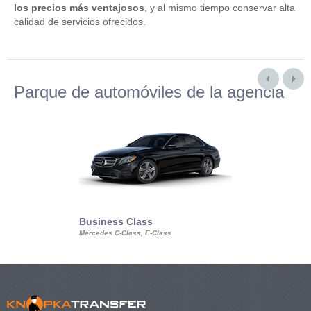
los precios más ventajosos
, y al mismo tiempo conservar alta
calidad de servicios ofrecidos.
Parque de automóviles de la agencia
Business Class
Business Min
Mercedes C-Class, E-Class
Mercedes Viano, M
Volkswagen Carave