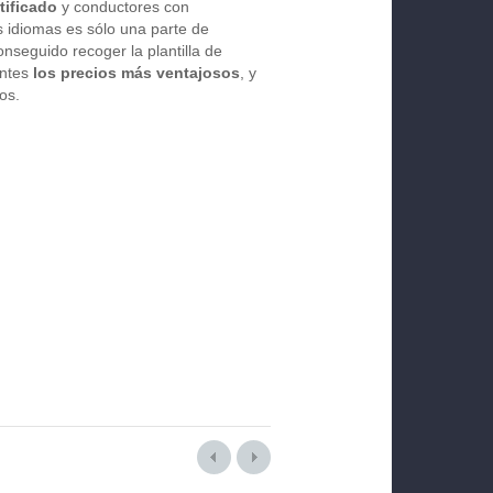
tificado
y conductores con
 idiomas es sólo una parte de
nseguido recoger la plantilla de
entes
los precios más ventajosos
, y
os.