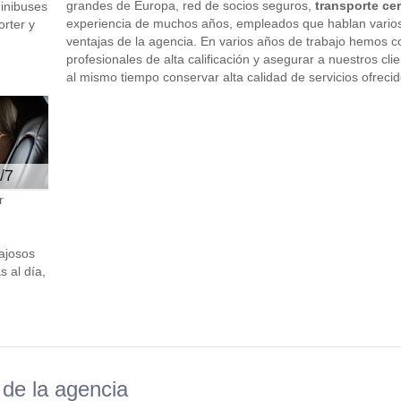
grandes de Europa, red de socios seguros,
transporte cer
minibuses
experiencia de muchos años, empleados que hablan varios
rter y
ventajas de la agencia. En varios años de trabajo hemos co
profesionales de alta calificación y asegurar a nuestros cli
al mismo tiempo conservar alta calidad de servicios ofrecid
/7
r
ajosos
 al día,
de la agencia