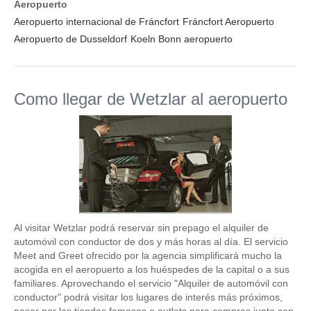
Aeropuerto
Aeropuerto internacional de Fráncfort
Fráncfort Aeropuerto
Aeropuerto de Dusseldorf
Koeln Bonn aeropuerto
Como llegar de Wetzlar al aeropuerto
Al visitar Wetzlar podrá reservar sin prepago el alquiler de
automóvil con conductor de dos y más horas al día. El servicio
Meet and Greet ofrecido por la agencia simplificará mucho la
acogida en el aeropuerto a los huéspedes de la capital o a sus
familiares. Aprovechando el servicio "Alquiler de automóvil con
conductor" podrá visitar los lugares de interés más próximos,