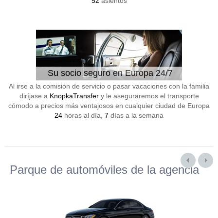
52
asientos
Su socio seguro en Europa 24/7
Al irse a la comisión de servicio o pasar vacaciones con la familia
diríjase a
KnopkaTransfer
y le aseguraremos el transporte
cómodo a precios más ventajosos en cualquier ciudad de Europa
24
horas al día,
7
días a la semana
Parque de automóviles de la agencia