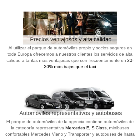
Precios ventajosos y alta calidad
Al utilizar el parque de automóviles propio y socios seguros en
toda Europa ofrecemos a nuestros clientes los servicios de alta
calidad a tarifas más ventajosas que son frecuentemente en
20-
30% más bajas que el taxi
Automóviles representativos y autobuses
El parque de automóviles de la agencia contiene automóviles de
la categoría representativa
Mercedes E, S Class
, minibuses
confortables Mercedes Viano y Transporter y autobuses de hasta