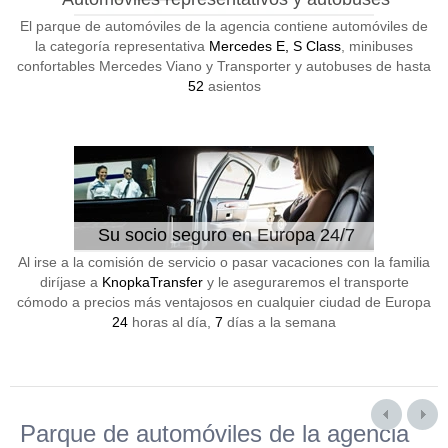
El parque de automóviles de la agencia contiene automóviles de
la categoría representativa
Mercedes E, S Class
, minibuses
confortables Mercedes Viano y Transporter y autobuses de hasta
52
asientos
Su socio seguro en Europa 24/7
Al irse a la comisión de servicio o pasar vacaciones con la familia
diríjase a
KnopkaTransfer
y le aseguraremos el transporte
cómodo a precios más ventajosos en cualquier ciudad de Europa
24
horas al día,
7
días a la semana
Parque de automóviles de la agencia