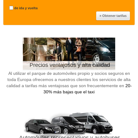
de ida y vuelta
Precios ventajosos y alta calidad
Al utilizar el parque de automóviles propio y socios seguros en
toda Europa ofrecemos a nuestros clientes los servicios de alta
calidad a tarifas más ventajosas que son frecuentemente en
20-
30% más bajas que el taxi
Automóviles representativos y autobuses