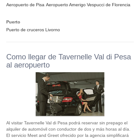
Aeropuerto de Pisa
Aeropuerto Amerigo Vespucci de Florencia
Puerto
Puerto de cruceros Livorno
Como llegar de Tavernelle Val di Pesa
al aeropuerto
Al visitar Tavernelle Val di Pesa podrá reservar sin prepago el
alquiler de automóvil con conductor de dos y más horas al día.
El servicio Meet and Greet ofrecido por la agencia simplificará