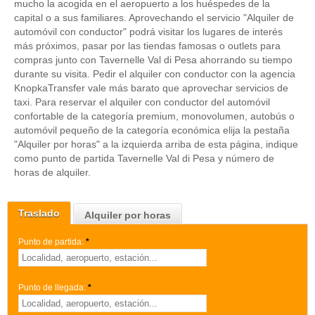
mucho la acogida en el aeropuerto a los huéspedes de la
capital o a sus familiares. Aprovechando el servicio "Alquiler de
automóvil con conductor" podrá visitar los lugares de interés
más próximos, pasar por las tiendas famosas o outlets para
compras junto con Tavernelle Val di Pesa ahorrando su tiempo
durante su visita. Pedir el alquiler con conductor con la agencia
KnopkaTransfer vale más barato que aprovechar servicios de
taxi. Para reservar el alquiler con conductor del automóvil
confortable de la categoría premium, monovolumen, autobús o
automóvil pequeño de la categoría económica elija la pestaña
"Alquiler por horas" a la izquierda arriba de esta página, indique
como punto de partida Tavernelle Val di Pesa y número de
horas de alquiler.
Traslado
Alquiler por horas
Punto de partida:
*
Punto de llegada:
*