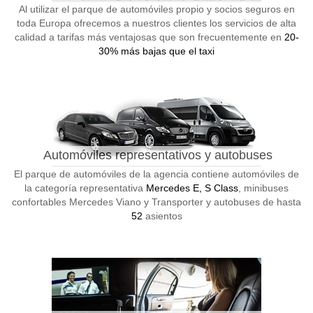
Al utilizar el parque de automóviles propio y socios seguros en
toda Europa ofrecemos a nuestros clientes los servicios de alta
calidad a tarifas más ventajosas que son frecuentemente en
20-
30% más bajas que el taxi
Automóviles representativos y autobuses
El parque de automóviles de la agencia contiene automóviles de
la categoría representativa
Mercedes E, S Class
, minibuses
confortables Mercedes Viano y Transporter y autobuses de hasta
52
asientos