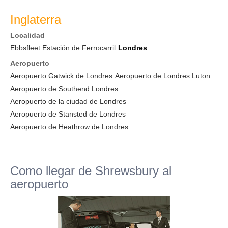
Inglaterra
Localidad
Ebbsfleet Estación de Ferrocarril
Londres
Aeropuerto
Aeropuerto Gatwick de Londres
Aeropuerto de Londres Luton
Aeropuerto de Southend Londres
Aeropuerto de la ciudad de Londres
Aeropuerto de Stansted de Londres
Aeropuerto de Heathrow de Londres
Como llegar de Shrewsbury al
aeropuerto