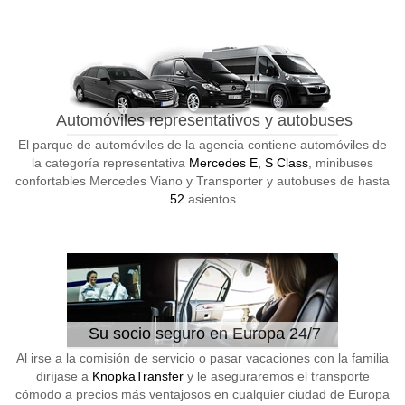
Automóviles representativos y autobuses
El parque de automóviles de la agencia contiene automóviles de
la categoría representativa
Mercedes E, S Class
, minibuses
confortables Mercedes Viano y Transporter y autobuses de hasta
52
asientos
Su socio seguro en Europa 24/7
Al irse a la comisión de servicio o pasar vacaciones con la familia
diríjase a
KnopkaTransfer
y le aseguraremos el transporte
cómodo a precios más ventajosos en cualquier ciudad de Europa