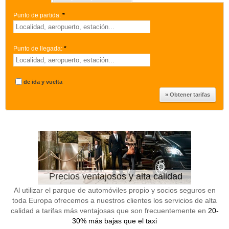
Punto de partida:
*
Punto de llegada:
*
de ida y vuelta
Precios ventajosos y alta calidad
Al utilizar el parque de automóviles propio y socios seguros en
toda Europa ofrecemos a nuestros clientes los servicios de alta
calidad a tarifas más ventajosas que son frecuentemente en
20-
30% más bajas que el taxi